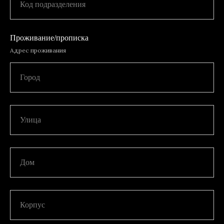
Код подразделения
Проживание/прописка
Адрес проживания
Город
Улица
Дом
Корпус