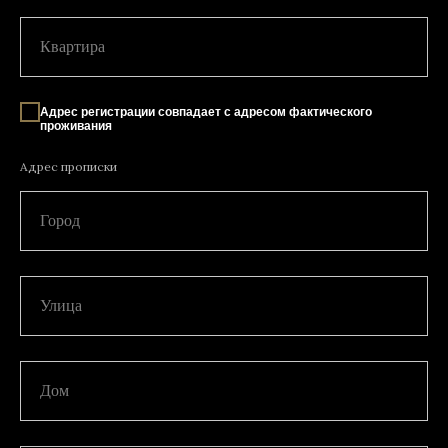
Квартира
Адрес регистрации совпадает с адресом фактического
проживания
Адрес прописки
Город
Улица
Дом