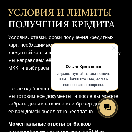
Ольга Кравченко
Здравствуйте! Готова помочь
вам. Напишите мне, если у
вас появятся вопросы.