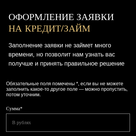
Обязательные поля помечены *, если вы не можете
заполнить какое-то другое поле — можно пропустить,
потом уточним.
Сумма*
В рублях