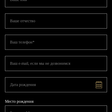
Ваше отчество
Ваш телефон*
Ваш e-mail, если мы не дозвонимся
Дата рождения
Место рождения