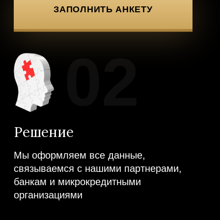
Есть вопросы?
оставьте заявку и специалисты
свяжутся с вами в ближайшее время!
ОСТАВИТЬ ЗАЯВКУ
Нажимая на кнопку, вы подтверждаете
обработку персональных данных