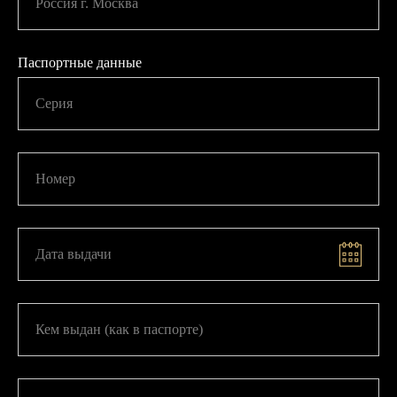
Россия г. Москва
Паспортные данные
Серия
Номер
Дата выдачи
Кем выдан (как в паспорте)