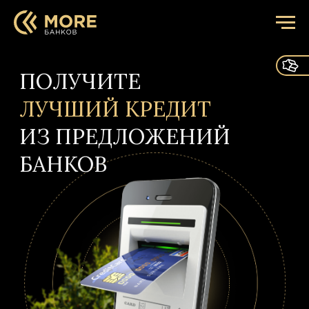
ПОЛУЧИТЕ
ЛУЧШИЙ КРЕДИТ
ИЗ ПРЕДЛОЖЕНИЙ
БАНКОВ
Наша задача — найти для вас кредит