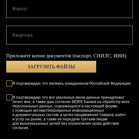
Корпус
Квартира
Приложите копии документов (паспорт, СНИЛС, ИНН)
ЗАГРУЗИТЬ ФАЙЛЫ
Я подтверждаю, что являюсь гражданином Российской Федерации
Я подтверждаю, что все указанные мною данные принадлежат
лично мне, а также даю согласие MORE Банков на обработку всех
персональных данных, содержащихся в настоящей форме,
с помощью автоматизированных информационных
и документальных систем, в целях продвижения товаров, работ
и услуг на рынке, а также их передачи третьим лицам
для вышеуказанных целей без ограничения срока действия
согласия.