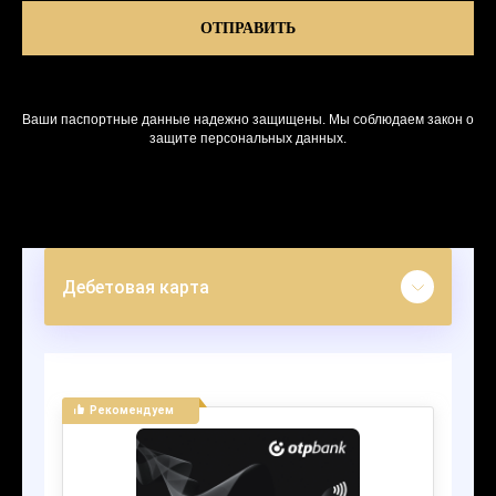
ОТПРАВИТЬ
Ваши паспортные данные надежно защищены. Мы соблюдаем закон о
защите персональных данных.